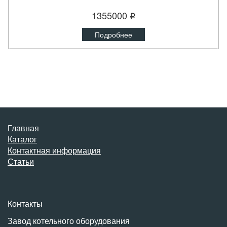
1355000
q
Подробнее
Главная
Каталог
Контактная информация
Статьи
Контакты
Завод котельного оборудования