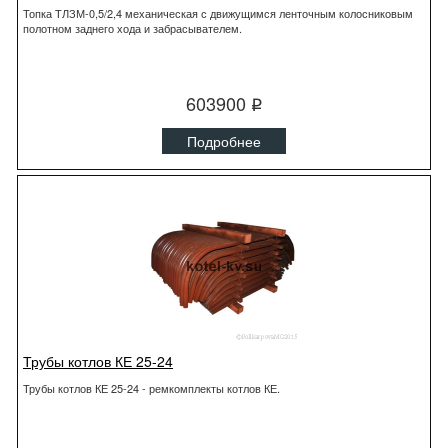
Топка ТЛЗМ-0,5/2,4 механическая с движущимся ленточным колосниковым
полотном заднего хода и забрасывателем.
603900
q
Подробнее
Трубы котлов КЕ 25-24
Трубы котлов КЕ 25-24 - ремкомплекты котлов КЕ.