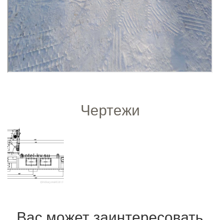
Чертежи
Вас может заинтересовать