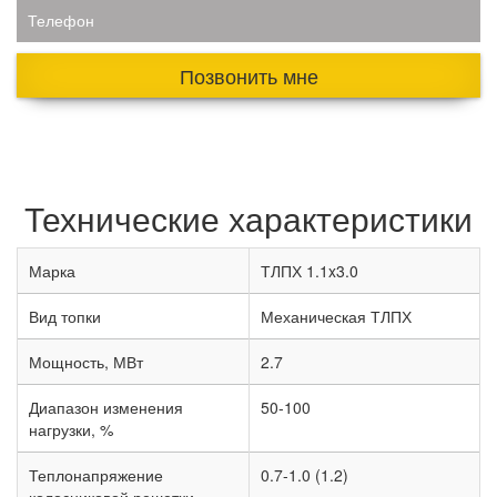
Телефон
Позвонить мне
Технические характеристики
Марка
ТЛПХ 1.1x3.0
Вид топки
Механическая ТЛПХ
Мощность, МВт
2.7
Диапазон изменения
50-100
нагрузки, %
Теплонапряжение
0.7-1.0 (1.2)