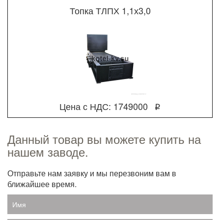
Топка ТЛПХ 1,1х3,0
Цена с НДС: 1749000
q
Данный товар вы можете купить на
нашем заводе.
Отправьте нам заявку и мы перезвоним вам в
ближайшее время.
Имя