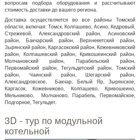
вопросам подбора оборудования и рассчитывают
стоимость доставки до вашего региона.
Доставка осуществляется во все районы Томской
области, включая: Томск, Колпашево, Асино, Кедровый,
Стрежевой, Александровский район, Асиновский
район, Бакчарский район, Верхнекетский район,
Зырянский район, Каргасокский район, Кожевниковский
район, Колпашевский район, Кривошеинский район,
Молчановский район, Парабельский район,
Первомайский район, Тегульдетский район, Томский
район, Чаинский район, Шегарский район,
Александровское, Бакчар, Белый Яр, Зырянское,
Каргасок, Кожевниково, Колпашево, Кривошеино,
Мельниково, Молчаново, Парабель, Первомайское,
Подгорное, Тегульдет.
3D - тур по модульной
котельной