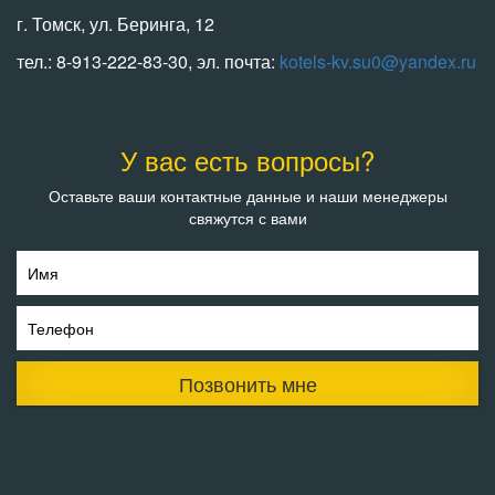
г. Томск, ул. Беринга, 12
тел.: 8-913-222-83-30, эл. почта:
kotels-kv.su0@yandex.ru
У вас есть вопросы?
Оставьте ваши контактные данные и наши менеджеры
свяжутся с вами
Имя
Телефон
Позвонить мне