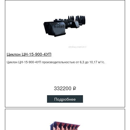
Циклон ЦН-15-900-4УП
Циклон ЦН-15-900-4УП производительностью от 6,3 до 10,17 м³/с.
332200
q
Подробнее