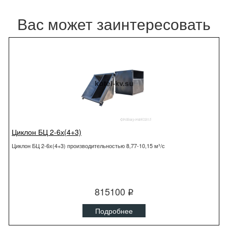
Вас может заинтересовать
Циклон БЦ 2-6х(4+3)
Циклон БЦ 2-6х(4+3) производительностью 8,77-10,15 м³/с
815100
q
Подробнее