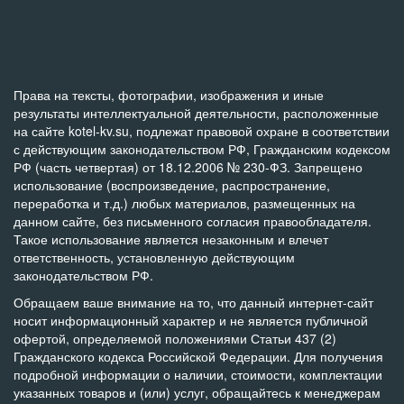
Права на тексты, фотографии, изображения и иные
результаты интеллектуальной деятельности, расположенные
на сайте kotel-kv.su, подлежат правовой охране в соответствии
с действующим законодательством РФ, Гражданским кодексом
РФ (часть четвертая) от 18.12.2006 № 230-ФЗ. Запрещено
использование (воспроизведение, распространение,
переработка и т.д.) любых материалов, размещенных на
данном сайте, без письменного согласия правообладателя.
Такое использование является незаконным и влечет
ответственность, установленную действующим
законодательством РФ.
Обращаем ваше внимание на то, что данный интернет-сайт
носит информационный характер и не является публичной
офертой, определяемой положениями Статьи 437 (2)
Гражданского кодекса Российской Федерации. Для получения
подробной информации о наличии, стоимости, комплектации
указанных товаров и (или) услуг, обращайтесь к менеджерам