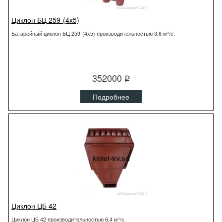
Циклон БЦ 259-(4x5)
Батарейный циклон БЦ 259-(4x5) производительностью 3,6 м³/с.
352000
q
Подробнее
Циклон ЦБ 42
Циклон ЦБ 42 производительностью 6,4 м³/с.