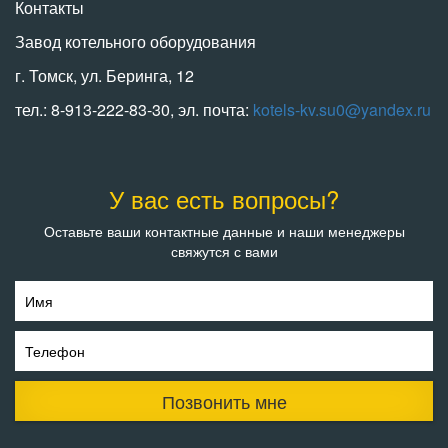
Контакты
Завод котельного оборудования
г. Томск, ул. Беринга, 12
тел.: 8-913-222-83-30, эл. почта:
kotels-kv.su0@yandex.ru
У вас есть вопросы?
Оставьте ваши контактные данные и наши менеджеры
свяжутся с вами
Имя
Телефон
Позвонить мне