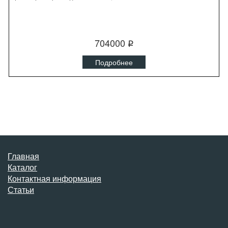
704000
q
Подробнее
Главная
Каталог
Контактная информация
Статьи