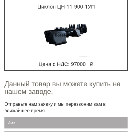
Циклон ЦН-11-900-1УП
Цена с НДС: 97000
q
Данный товар вы можете купить на
нашем заводе.
Отправьте нам заявку и мы перезвоним вам в
ближайшее время.
Имя