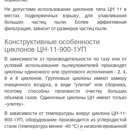
Не допустимо использование циклонов типа ЦН 11 в
местах подверженных взрыву, для улавливания
больших частиц пыли. Более эффективная
фильтрация, зависит от размеров частиц пыли.
Конструктивные особенности
циклонов ЦН-11-900-1УП
В зависимости от производительности по газу или от
условий использования пылеуловителей производят
циклоны одиночного или группового исполнения - 2, 4,
6 и 8 циклонов. Групповые циклоны имеют камеру
очищенного воздуха, в виде "улитки" или сборника,
поэтому способны произвести очистку больших
объемов газов. Одиночные циклоны ЦН имеют только
«улитку».
В зависимости от температуры вокруг циклона ЦН-11-
900-1УП, оборудование производится из углеродистой
стали (температура менее -40 °С) и низколегированной