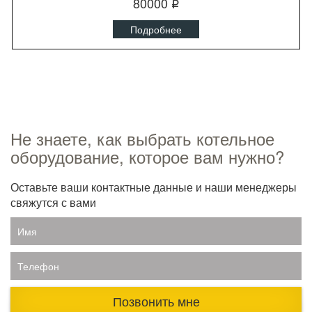
80000
q
Подробнее
Не знаете, как выбрать котельное
оборудование, которое вам нужно?
Оставьте ваши контактные данные и наши менеджеры
свяжутся с вами
Имя
Телефон
Позвонить мне