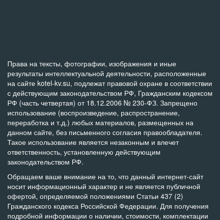
Права на тексты, фотографии, изображения и иные
результаты интеллектуальной деятельности, расположенные
на сайте kotel-kv.su, подлежат правовой охране в соответствии
с действующим законодательством РФ, Гражданским кодексом
РФ (часть четвертая) от 18.12.2006 № 230-ФЗ. Запрещено
использование (воспроизведение, распространение,
переработка и т.д.) любых материалов, размещенных на
данном сайте, без письменного согласия правообладателя.
Такое использование является незаконным и влечет
ответственность, установленную действующим
законодательством РФ.
Обращаем ваше внимание на то, что данный интернет-сайт
носит информационный характер и не является публичной
офертой, определяемой положениями Статьи 437 (2)
Гражданского кодекса Российской Федерации. Для получения
подробной информации о наличии, стоимости, комплектации