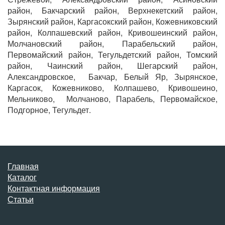
район, Бакчарский район, Верхнекетский район,
Зырянский район, Каргасокский район, Кожевниковский
район, Колпашевский район, Кривошеинский район,
Молчановский район, Парабельский район,
Первомайский район, Тегульдетский район, Томский
район, Чаинский район, Шегарский район,
Александровское, Бакчар, Белый Яр, Зырянское,
Каргасок, Кожевниково, Колпашево, Кривошеино,
Мельниково, Молчаново, Парабель, Первомайское,
Подгорное, Тегульдет.
Главная
Каталог
Контактная информация
Статьи