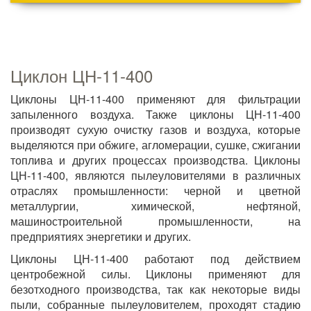
Циклон ЦН-11-400
Циклоны ЦН-11-400 применяют для фильтрации
запыленного воздуха. Также циклоны ЦН-11-400
производят сухую очистку газов и воздуха, которые
выделяются при обжиге, агломерации, сушке, сжигании
топлива и других процессах производства. Циклоны
ЦН-11-400, являются пылеуловителями в различных
отраслях промышленности: черной и цветной
металлургии, химической, нефтяной,
машиностроительной промышленности, на
предприятиях энергетики и других.
Циклоны ЦН-11-400 работают под действием
центробежной силы. Циклоны применяют для
безотходного производства, так как некоторые виды
пыли, собранные пылеуловителем, проходят стадию