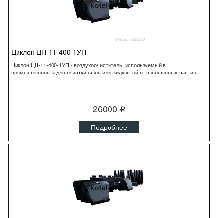
Циклон ЦН-11-400-1УП
Циклон ЦН-11-400-1УП - воздухоочиститель, используемый в
промышленности для очистки газов или жидкостей от взвешенных частиц.
26000
q
Подробнее