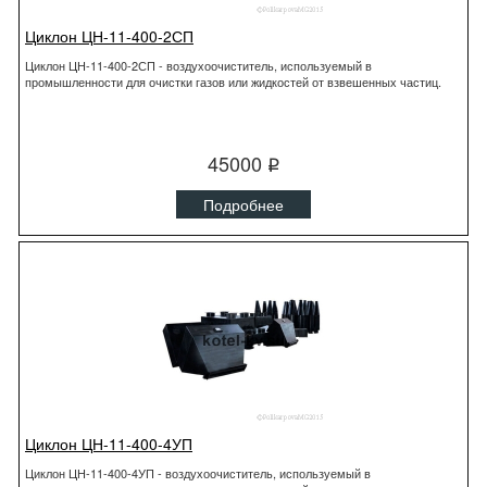
Циклон ЦН-11-400-2СП
Циклон ЦН-11-400-2СП - воздухоочиститель, используемый в
промышленности для очистки газов или жидкостей от взвешенных частиц.
45000
q
Подробнее
Циклон ЦН-11-400-4УП
Циклон ЦН-11-400-4УП - воздухоочиститель, используемый в