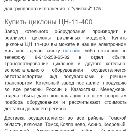
для группового исполнения с "улиткой" 175
Купить циклоны ЦН-11-400
Завод котельного оборудования производит и
реализует циклоны различных моделей. Купить
циклоны ЦН 11-400 вы можете в нашем электронном
магазине сделав заявку
он-лайн
, либо позвонив по
телефону 8-913-258-65-82 в отдел сбыта.
Транспортирование циклонов и другого котельно-
вспомогательного оборудования осуществляется
автотранспортом, ж/д полувагонами и речным
транспортом. Котельный завод поставляет продукцию
во все регионы России и Казахстана. Менеджеры
отдела сбыта дают консультацию по всем вопросам
подбора оборудования и рассчитывают стоимость
доставки до вашего региона.
Доставка осуществляется во все районы Томской
области, включая: Томск, Колпашево, Асино, Кедровый,
Стрежевой, Александровский район, Асиновский