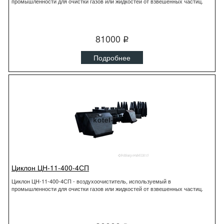
промышленности для очистки газов или жидкостей от взвешенных частиц.
81000
q
Подробнее
Циклон ЦН-11-400-4СП
Циклон ЦН-11-400-4СП - воздухоочиститель, используемый в
промышленности для очистки газов или жидкостей от взвешенных частиц.