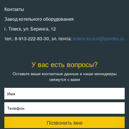
Контакты
Завод котельного оборудования
г. Томск, ул. Беринга, 12
тел.: 8-913-222-83-30, эл. почта:
kotels-kv.su0@yandex.ru
У вас есть вопросы?
Оставьте ваши контактные данные и наши менеджеры
свяжутся с вами
Имя
Телефон
Позвонить мне