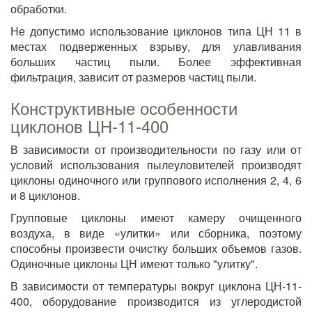
обработки.
Не допустимо использование циклонов типа ЦН 11 в
местах подверженных взрыву, для улавливания
больших частиц пыли. Более эффективная
фильтрация, зависит от размеров частиц пыли.
Конструктивные особенности
циклонов ЦН-11-400
В зависимости от производительности по газу или от
условий использования пылеуловителей производят
циклоны одиночного или группового исполнения 2, 4, 6
и 8 циклонов.
Групповые циклоны имеют камеру очищенного
воздуха, в виде «улитки» или сборника, поэтому
способны произвести очистку больших объемов газов.
Одиночные циклоны ЦН имеют только "улитку".
В зависимости от температуры вокруг циклона ЦН-11-
400, оборудование производится из углеродистой