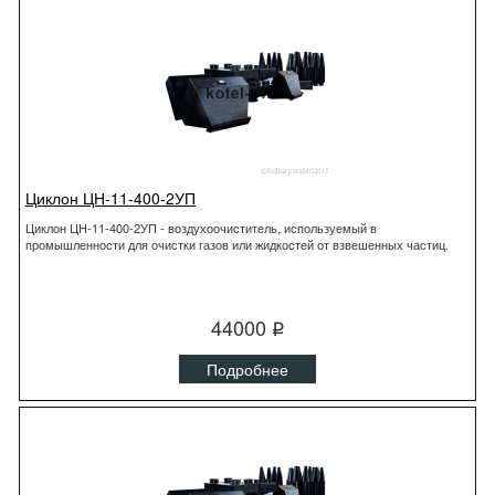
Циклон ЦН-11-400-2УП
Циклон ЦН-11-400-2УП - воздухоочиститель, используемый в
промышленности для очистки газов или жидкостей от взвешенных частиц.
44000
q
Подробнее